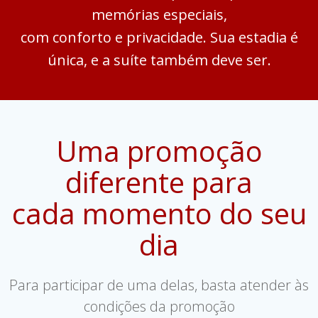
memórias especiais,
com conforto e privacidade. Sua estadia é
única, e a suíte também deve ser.
Uma promoção
diferente para
cada momento do seu
dia
Para participar de uma delas, basta atender às
condições da promoção