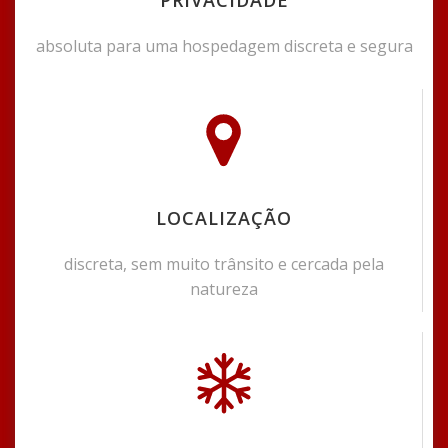
PRIVACIDADE
absoluta para uma hospedagem discreta e segura
LOCALIZAÇÃO
discreta, sem muito trânsito e cercada pela
natureza