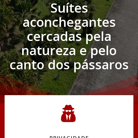
Suítes
aconchegantes
cercadas pela
natureza e pelo
canto dos pássaros