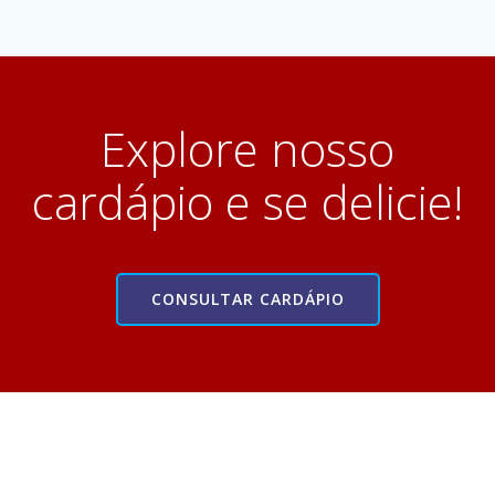
Explore nosso
cardápio e se delicie!
CONSULTAR CARDÁPIO