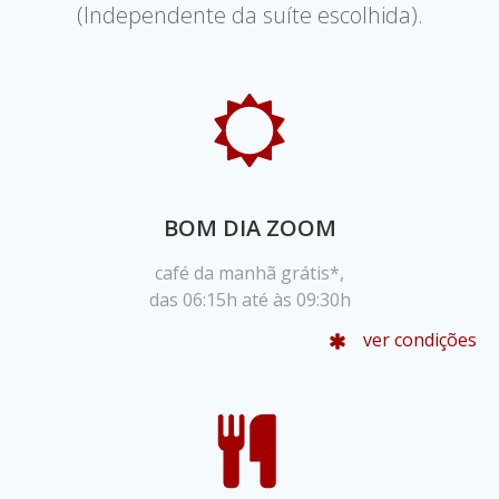
(Independente da suíte escolhida).
BOM DIA ZOOM
café da manhã grátis*,
das 06:15h até às 09:30h
ver condições