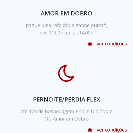
AMOR EM DOBRO
pague uma refeição e ganhe outra*,
das 11:00h até às 14:00h
ver condições
PERNOITE/PERDIA FLEX
até 12h de hospedagem + Bom Dia Zoom
OU Amor em Dobro
ver condições