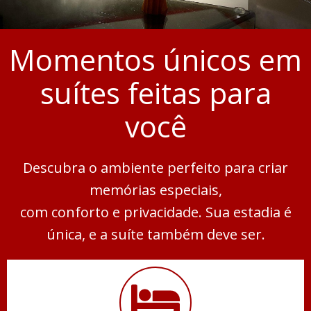
Momentos únicos em
suítes feitas para
você
Descubra o ambiente perfeito para criar
memórias especiais,
com conforto e privacidade. Sua estadia é
única, e a suíte também deve ser.