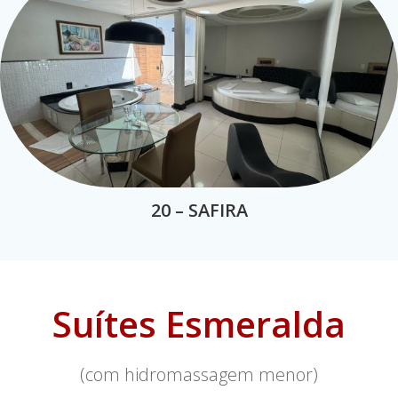
20 – SAFIRA
Suítes Esmeralda
(com hidromassagem menor)