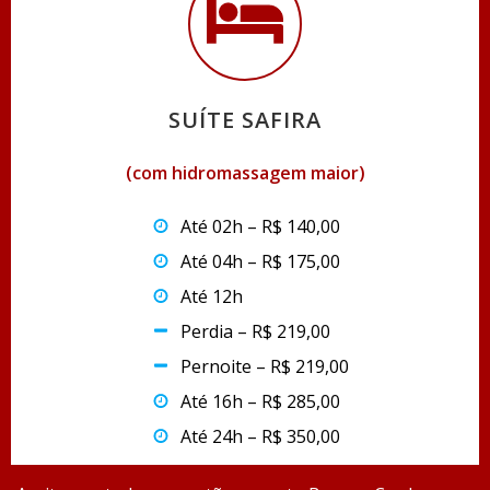
SUÍTE SAFIRA
(com hidromassagem maior)
Até 02h – R$ 140,00
Até 04h – R$ 175,00
Até 12h
Perdia – R$ 219,00
Pernoite – R$ 219,00
Até 16h – R$ 285,00
Até 24h – R$ 350,00