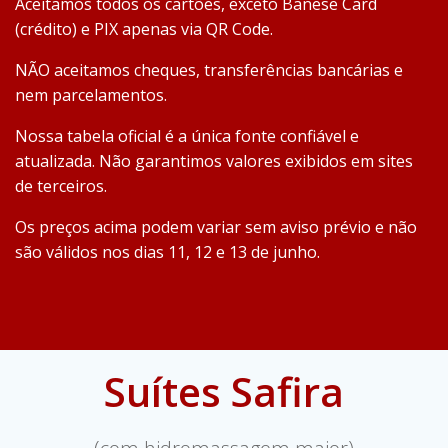
Aceitamos todos os cartões, exceto Banese Card
(crédito) e PIX apenas via QR Code.
NÃO aceitamos cheques, transferências bancárias e
nem parcelamentos.
Nossa tabela oficial é a única fonte confiável e
atualizada. Não garantimos valores exibidos em sites
de terceiros.
Os preços acima podem variar sem aviso prévio e não
são válidos nos dias 11, 12 e 13 de junho.
Suítes Safira