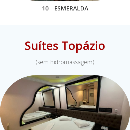
10 – ESMERALDA
Suítes Topázio
(sem hidromassagem)