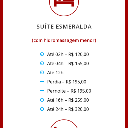
SUÍTE ESMERALDA
(com hidromassagem menor)
Até 02h – R$ 120,00
Até 04h – R$ 155,00
Até 12h
Perdia – R$ 195,00
Pernoite – R$ 195,00
Até 16h – R$ 259,00
Até 24h – R$ 320,00