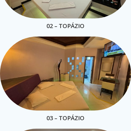
02 – TOPÁZIO
03 – TOPÁZIO