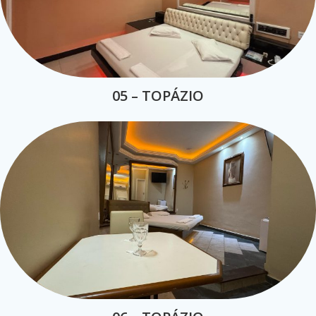
05 – TOPÁZIO