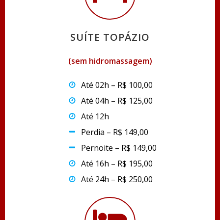
SUÍTE TOPÁZIO
(sem hidromassagem)
Até 02h – R$ 100,00
Até 04h – R$ 125,00
Até 12h
Perdia – R$ 149,00
Pernoite – R$ 149,00
Até 16h – R$ 195,00
Até 24h – R$ 250,00