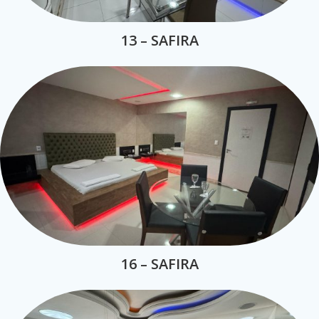
13 – SAFIRA
16 – SAFIRA