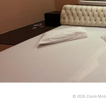
© 2026 Zoom Motel 