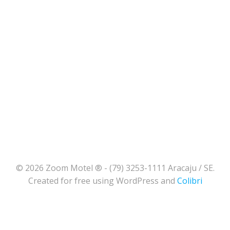
© 2026 Zoom Motel ® - (79) 3253-1111 Aracaju / SE.
Created for free using WordPress and
Colibri